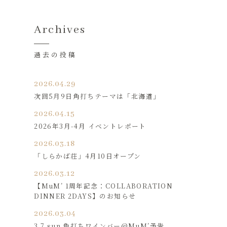
Archives
過去の投稿
2026.04.29
次回5月9日角打ちテーマは「北海道」
2026.04.15
2026年3月-4月 イベントレポート
2026.03.18
「しらかば荘」4月10日オープン
2026.03.12
【MuM’ 1周年記念：COLLABORATION
DINNER 2DAYS】のお知らせ
2026.03.04
3.7 sun 角打ちワインバー@MuM’予告