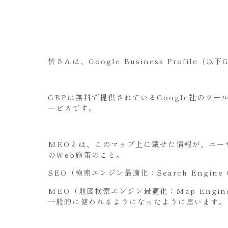
皆さんは、Google Business Profi
GBPは無料で提供されているGoogle社のツー
ービスです。
MEOとは、このマップ上に載せた情報が、ユー
のWeb施策のこと。
SEO（検索エンジン最適化：Search Engine O
MEO（地図検索エンジン最適化：Map Engine
一般的に使われるようになったように思います。