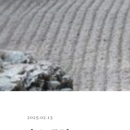
2025.02.13