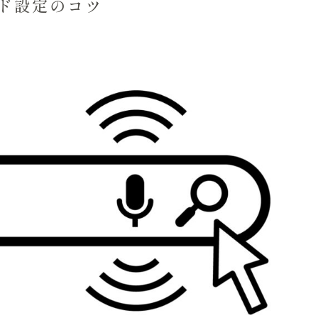
ード設定のコツ