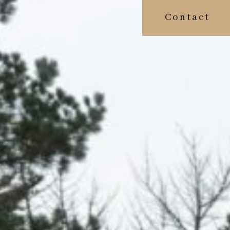
Contact