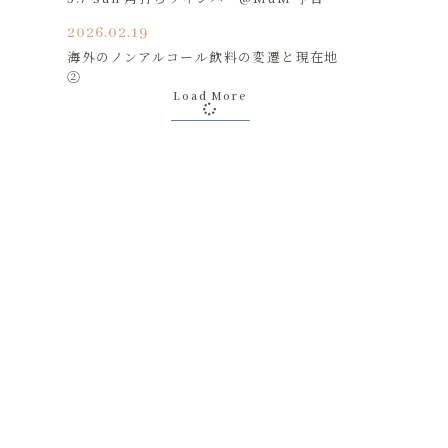
2026.02.19
海外のノンアルコール飲料の変遷と現在地
②
Load More