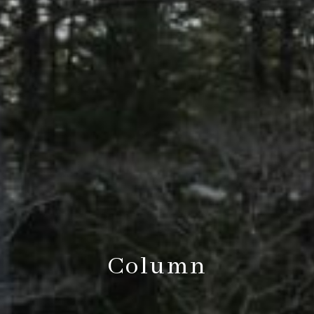
Column