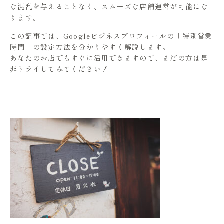
な混乱を与えることなく、スムーズな店舗運営が可能にな
ります。
この記事では、Googleビジネスプロフィールの「特別営業
時間」の設定方法を分かりやすく解説します。
あなたのお店でもすぐに活用できますので、まだの方は是
非トライしてみてください！