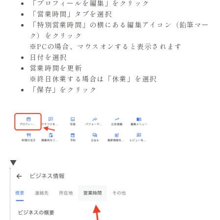
「プロフィールを編集」をクリック
「営業時間」タブを選択
「特別営業時間」の横にある編集アイコン（鉛筆マー
ク）をクリック
※PCの場合、マウスオンすると表示されます
日付を選択
営業時間を更新
※終日休業する場合は「休業」を選択
「保存」をクリック
▼