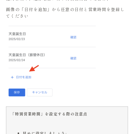
画像の「日付を追加」から
任意の日付と営業時間を登録し
てください
「特別営業時間」を設定する際の注意点
早めに設定しましょう: