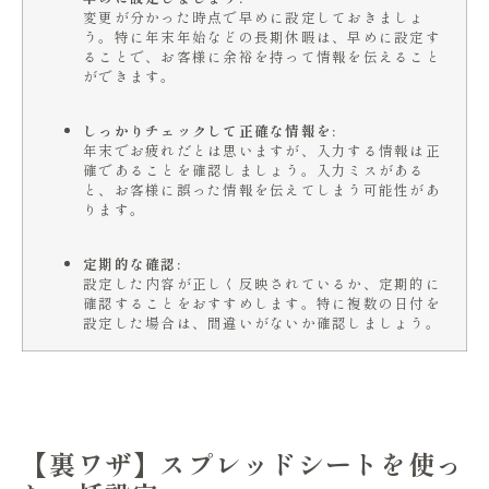
変更が分かった時点で早めに設定しておきましょ
う。特に年末年始などの長期休暇は、早めに設定す
ることで、お客様に余裕を持って情報を伝えること
ができます。
しっかりチェックして正確な情報を:
年末でお疲れだとは思いますが、入力する情報は正
確であることを確認しましょう。入力ミスがある
と、お客様に誤った情報を伝えてしまう可能性があ
ります。
定期的な確認:
設定した内容が正しく反映されているか、定期的に
確認することをおすすめします。特に複数の日付を
設定した場合は、間違いがないか確認しましょう。
【裏ワザ】スプレッドシートを使っ