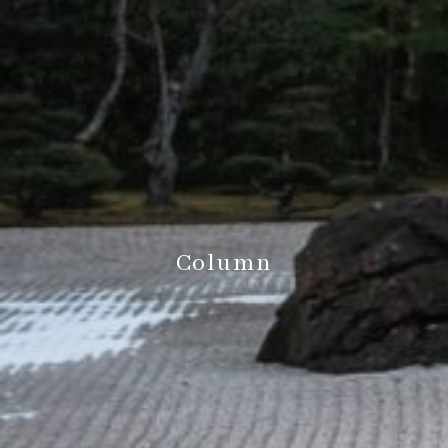
Column