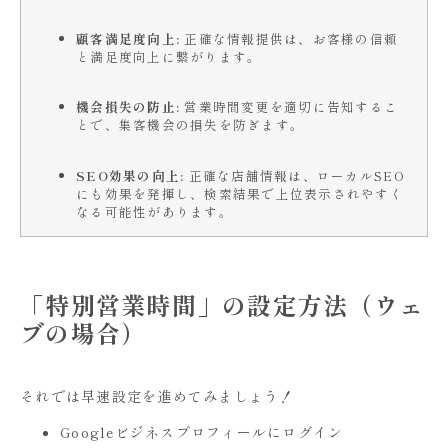
顧客満足度向上:
正確な情報提供は、お客様の信頼
と満足度向上に繋がります。
機会損失の防止:
営業時間変更を適切に告知するこ
とで、集客機会の損失を防ぎます。
SEO効果の向上:
正確な店舗情報は、ローカルSEO
にも効果を発揮し、検索結果で上位表
示されやすく
なる可能性があります。
「特別営業時間」の設定方法（ウェ
ブの場合）
それでは早速設定を進めてみましょう！
Googleビジネスプロフィールにログイン