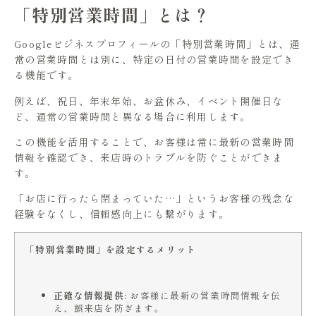
「特別営業時間」とは？
Googleビジネスプロフィールの「特別営業時間」とは、通
常の営業時間とは別に、特定の日付の営業時間を設定でき
る機能です。
例えば、祝日、年末年始、お盆休み、イベント開催日な
ど、通常の営業時間と異なる場合に利用します。
この機能を活用することで、お客様は常に最新の営業時間
情報を確認でき、来店時のトラブルを防ぐことができま
す。
「お店に行ったら閉まっていた…」というお客様の残念な
経験をなくし、信頼感向上にも繋がります。
「特別営業時間」を設定するメリット
正確な情報提供:
お客様に最新の営業時間情報を伝
え、誤来店を防ぎます。