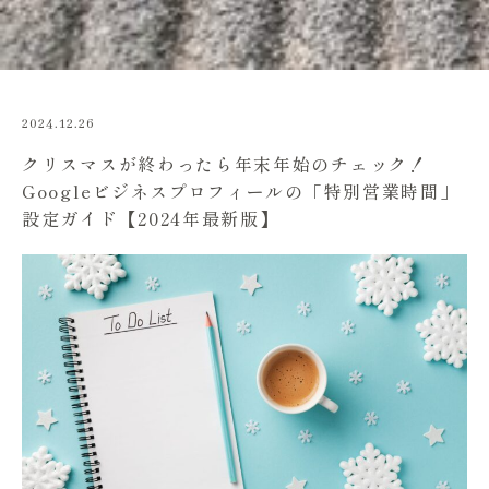
2024.12.26
クリスマスが終わったら年末年始のチェック！
Googleビジネスプロフィールの「特別営業時間」
設定ガイド【2024年最新版】