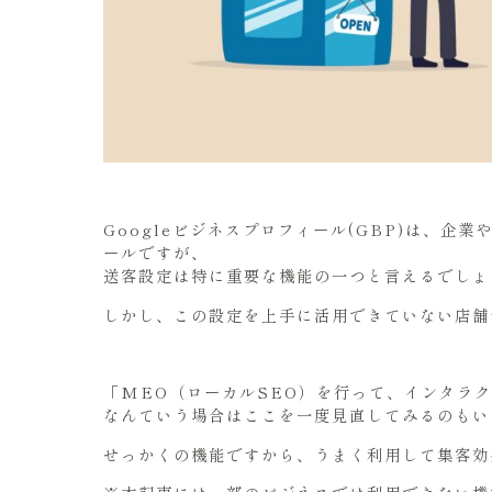
Googleビジネスプロフィール(GBP)は、企
ールですが、
送客設定は特に重要な機能の一つと言えるでしょ
しかし、この設定を上手に活用できていない店舗
「MEO（ローカルSEO）を行って、インタラ
なんていう場合はここを一度見直してみるのもい
せっかくの機能ですから、うまく利用して集客効