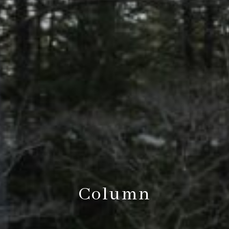
Column