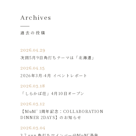
Archives
過去の投稿
2026.04.29
次回5月9日角打ちテーマは「北海道」
2026.04.15
2026年3月-4月 イベントレポート
2026.03.18
「しらかば荘」4月10日オープン
2026.03.12
【MuM’ 1周年記念：COLLABORATION
DINNER 2DAYS】のお知らせ
2026.03.04
3.7 sun 角打ちワインバー@MuM’予告