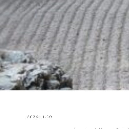
2024.11.20