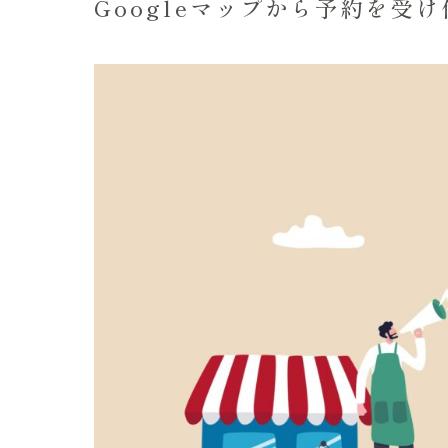
Googleマップから予約を受