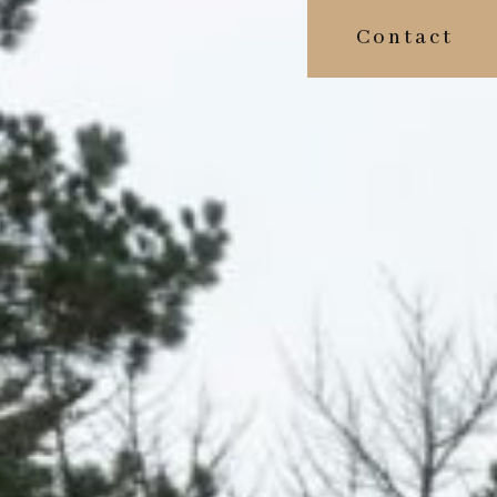
Contact