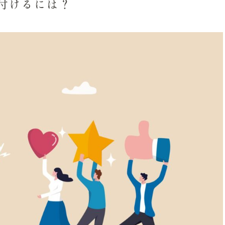
け付けるには？