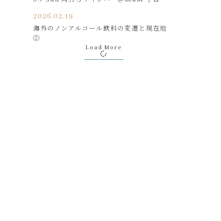
2026.02.19
海外のノンアルコール飲料の変遷と現在地
②
Load More