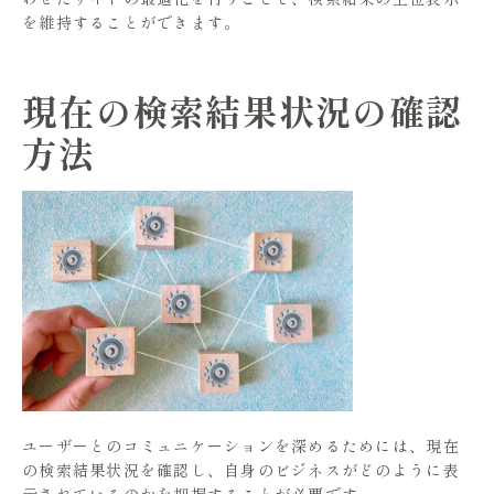
を維持することができます。
現在の検索結果状況の確認
方法
ユーザーとのコミュニケーションを深めるためには、現在
の検索結果状況を確認し、自身のビジネスがどのように表
示されているのかを把握することが必要です。