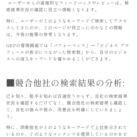
ユーザーからの直接的なフィードバックやレビューは、検
索結果状況の確認に役立つ情報となります。
特に、ユーザーがどのようなキーワードで検索してアクセ
スしてきたのか、どのページが役立ったのかなどの情報
は、今後の施策の参考となります。
GBPの管理画面では「パフォーマンス」→「ビジネス プロ
フィールの表示につながった検索数」から、自分のビジネ
スへの流入キーワードを確かめることができます。
■競合他社の検索結果の分析:
己を知り、相手を知れば百選危うからず。自社の検索結果
状況を確認するだけでなく、競合他社の検索結果も確認し
て、自社の強みや弱み、改善点を明確にしていきましょ
う。
特に、同業他社がどのようなキーワードで上位表示されて
いるのか、どのようなコンテンツを提供しているのかをビ