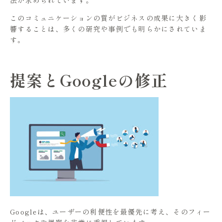
このコミュニケーションの質がビジネスの成果に大きく影
響することは、多くの研究や事例でも明らかにされていま
す。
提案とGoogleの修正
Googleは、ユーザーの利便性を最優先に考え、そのフィー