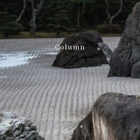
Column