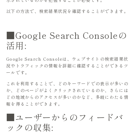
以下の方法で、検索結果状況を確認することができます。
■Google Search Consoleの
活用:
Google Search Consoleは、ウェブサイトの検索結果状
況やトラフィックの情報を詳細に確認することができるツ
ールです。
これを利用することで、どのキーワードでの表示が多いの
か、どのページがよくクリックされているのか、さらには
どの地域からのアクセスが多いのかなど、多岐にわたる情
報を得ることができます。
■ユーザーからのフィードバ
ックの収集: