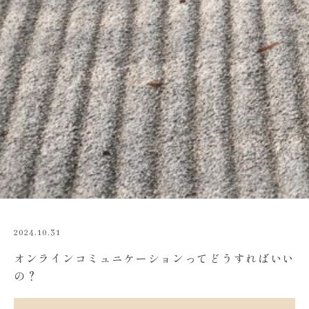
2024.10.31
オンラインコミュニケーションってどうすればいい
の？