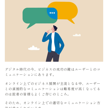
デジタル時代の今、ビジネスの成功の鍵はユーザーとのコ
ミュニケーションにあります。
オンライン上でのビジネス展開が主流となる中、ユーザー
との直接的なコミュニケーションは難易度が高くなってる
のは読者の皆様もよくご存じのところ。
そのため、オンライン上での適切なコミュニケーション方
法が求められています。