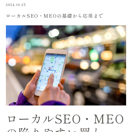
2024.10.23
ローカルSEO・MEOの基礎から応用まで
ローカルSEO・MEO