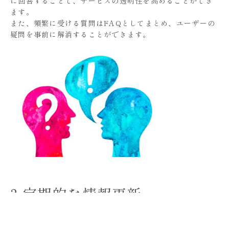
に回答することで、サービスの透明性を高めることができ
ます。
また、頻繁に受ける質問はFAQとしてまとめ、ユーザーの
疑問を事前に解消することができます。
3.定期的な情報更新
営業時間や定休日の変更情報:
ビジネスの営業時間や定休日
の変更は、ユーザーにとって非常に重要な情報です。