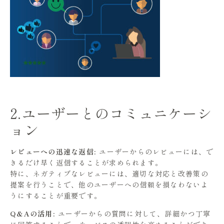
2.ユーザーとのコミュニケーシ
ョン
レビューへの迅速な返信:
ユーザーからのレビューには、で
きるだけ早く返信することが求められます。
特に、ネガティブなレビューには、適切な対応と改善策の
提案を行うことで、他のユーザーへの信頼を損なわないよ
うにすることが重要です。
Q&Aの活用:
ユーザーからの質問に対して、詳細かつ丁寧