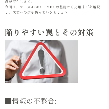
点が存在します。
今回は、ローカルSEO・MEOの基礎から応用までを解説
し、成功への道を探っていきましょう。
陥りやすい罠とその対策
■情報の不整合: