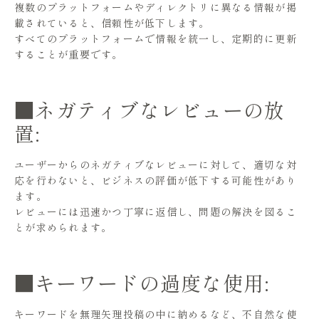
複数のプラットフォームやディレクトリに異なる情報が掲
載されていると、信頼性が低下します。
すべてのプラットフォームで情報を統一し、定期的に更新
することが重要です。
■ネガティブなレビューの放
置:
ユーザーからのネガティブなレビューに対して、適切な対
応を行わないと、ビジネスの評価が低下する可能性があり
ます。
レビューには迅速かつ丁寧に返信し、問題の解決を図るこ
とが求められます。
■キーワードの過度な使用:
キーワードを無理矢理投稿の中に納めるなど、不自然な使