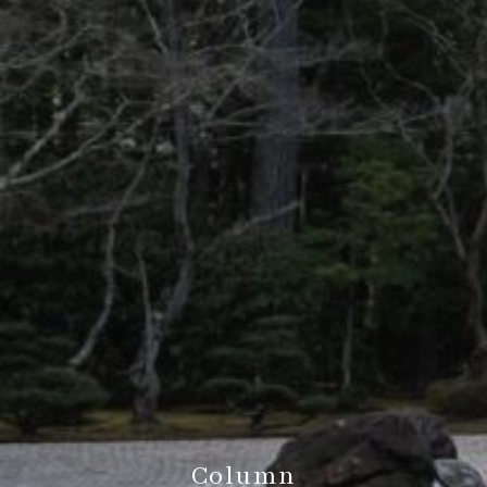
Column