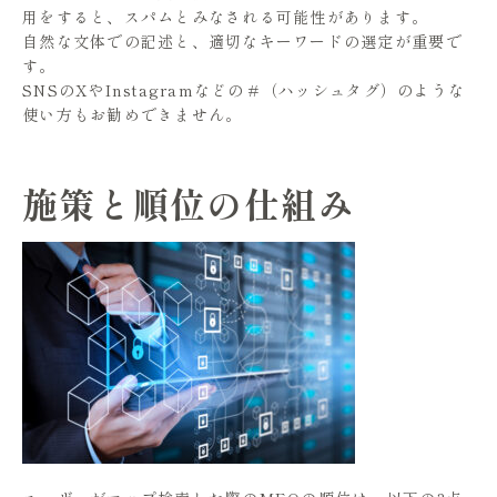
用をすると、スパムとみなされる可能性があります。
自然な文体での記述と、適切なキーワードの選定が重要で
す。
SNSのXやInstagramなどの＃（ハッシュタグ）のような
使い方もお勧めできません。
施策と順位の仕組み