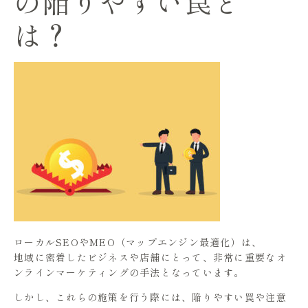
の陥りやすい罠と
は？
ローカルSEOやMEO（マップエンジン最適化）は、
地域に密着したビジネスや店舗にとって、非常に重要なオ
ンラインマーケティングの手法となっています。
しかし、これらの施策を行う際には、陥りやすい罠や注意