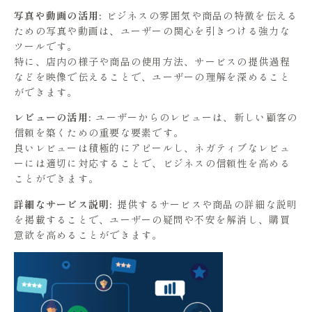
写真や動画の活用:
ビジネスの雰囲気や商品の特徴を伝える
ための写真や動画は、ユーザーの関心を引きつける強力な
ツールです。
特に、店内の様子や商品の使用方法、サービスの提供過程
などを映像で伝えることで、ユーザーの理解を深めること
ができます。
レビューの活用:
ユーザーからのレビューは、新しい顧客の
信頼を築くための重要な要素です。
良いレビューは積極的にアピールし、ネガティブなレビュ
ーには適切に対応することで、ビジネスの信頼性を高める
ことができます。
詳細なサービス説明:
提供するサービスや商品の詳細な説明
を掲載することで、ユーザーの疑問や不安を解消し、購買
意欲を高めることができます。